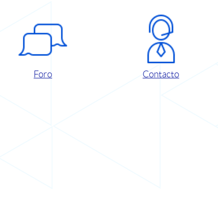
Foro
Contacto