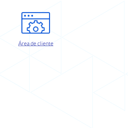
Área de cliente