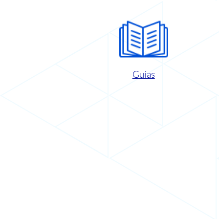
Guías